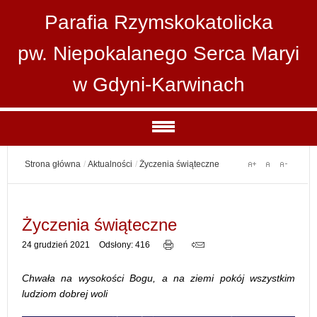
Parafia Rzymskokatolicka
pw. Niepokalanego Serca Maryi
w Gdyni-Karwinach
Strona główna
/
Aktualności
/
Życzenia świąteczne
Życzenia świąteczne
24 grudzień 2021
Odsłony: 416
Chwała na wysokości Bogu, a na ziemi pokój wszystkim
ludziom dobrej woli