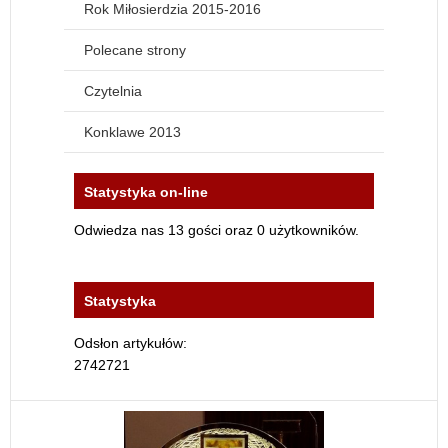
Rok Miłosierdzia 2015-2016
Polecane strony
Czytelnia
Konklawe 2013
Statystyka on-line
Odwiedza nas 13 gości oraz 0 użytkowników.
Statystyka
Odsłon artykułów:
2742721