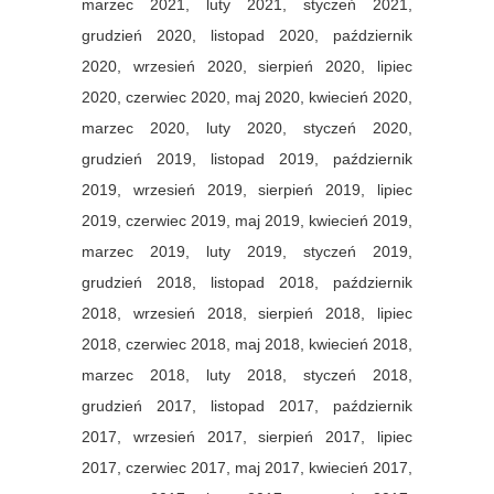
marzec 2021,
luty 2021,
styczeń 2021,
grudzień 2020,
listopad 2020,
październik
2020,
wrzesień 2020,
sierpień 2020,
lipiec
2020,
czerwiec 2020,
maj 2020,
kwiecień 2020,
marzec 2020,
luty 2020,
styczeń 2020,
grudzień 2019,
listopad 2019,
październik
2019,
wrzesień 2019,
sierpień 2019,
lipiec
2019,
czerwiec 2019,
maj 2019,
kwiecień 2019,
marzec 2019,
luty 2019,
styczeń 2019,
grudzień 2018,
listopad 2018,
październik
2018,
wrzesień 2018,
sierpień 2018,
lipiec
2018,
czerwiec 2018,
maj 2018,
kwiecień 2018,
marzec 2018,
luty 2018,
styczeń 2018,
grudzień 2017,
listopad 2017,
październik
2017,
wrzesień 2017,
sierpień 2017,
lipiec
2017,
czerwiec 2017,
maj 2017,
kwiecień 2017,