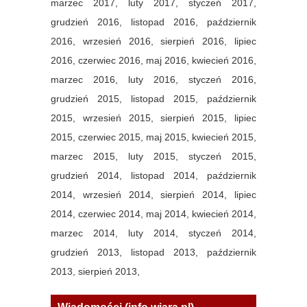
marzec 2017,
luty 2017,
styczeń 2017,
grudzień 2016,
listopad 2016,
październik
2016,
wrzesień 2016,
sierpień 2016,
lipiec
2016,
czerwiec 2016,
maj 2016,
kwiecień 2016,
marzec 2016,
luty 2016,
styczeń 2016,
grudzień 2015,
listopad 2015,
październik
2015,
wrzesień 2015,
sierpień 2015,
lipiec
2015,
czerwiec 2015,
maj 2015,
kwiecień 2015,
marzec 2015,
luty 2015,
styczeń 2015,
grudzień 2014,
listopad 2014,
październik
2014,
wrzesień 2014,
sierpień 2014,
lipiec
2014,
czerwiec 2014,
maj 2014,
kwiecień 2014,
marzec 2014,
luty 2014,
styczeń 2014,
grudzień 2013,
listopad 2013,
październik
2013,
sierpień 2013,