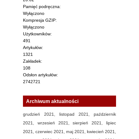
Pamięć podręczna:
Wyłączono
Kompresja GZIP:
Wyłączono
Użytkowników:
491
Artykułów:
1321
Zakładek:
108
Odsłon artykułów:
2742721
Archiwum aktualności
grudzień 2021,
listopad 2021,
październik
2021,
wrzesień 2021,
sierpień 2021,
lipiec
2021,
czerwiec 2021,
maj 2021,
kwiecień 2021,