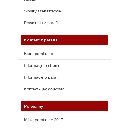
Siostry szensztackie
Powołania z parafii
Kontakt z parafią
Biuro parafialne
Informacje o stronie
Informacje o parafii
Kontakt - jak dojechać
Polecamy
Misje parafialne 2017