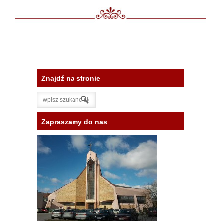
Znajdź na stronie
Zapraszamy do nas