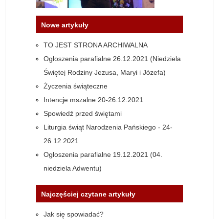
Nowe artykuły
TO JEST STRONA ARCHIWALNA
Ogłoszenia parafialne 26.12.2021 (Niedziela
Świętej Rodziny Jezusa, Maryi i Józefa)
Życzenia świąteczne
Intencje mszalne 20-26.12.2021
Spowiedź przed świętami
Liturgia świąt Narodzenia Pańskiego - 24-
26.12.2021
Ogłoszenia parafialne 19.12.2021 (04.
niedziela Adwentu)
Najczęściej czytane artykuły
Jak się spowiadać?