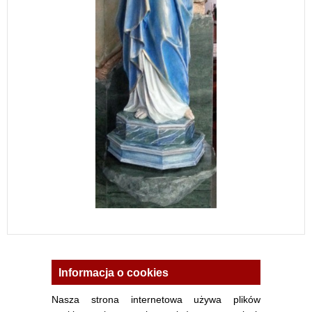
Informacja o cookies
Nasza strona internetowa używa plików